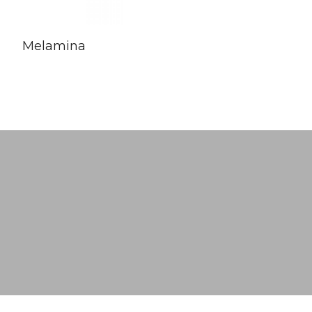
Melamina