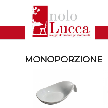
MONOPORZIONE