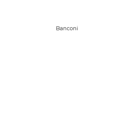
Banconi