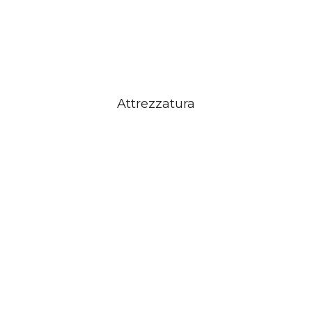
Attrezzatura